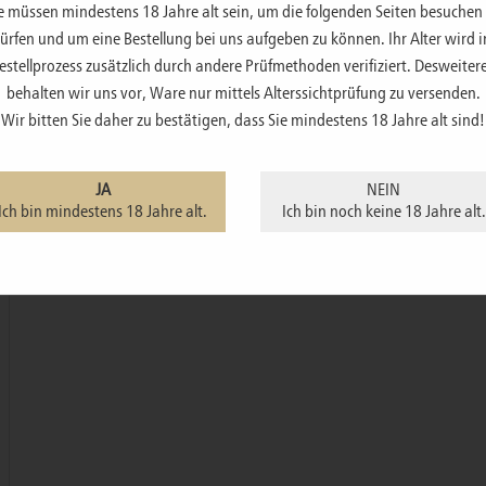
e müssen mindestens 18 Jahre alt sein, um die folgenden Seiten besuchen
ürfen und um eine Bestellung bei uns aufgeben zu können. Ihr Alter wird 
estellprozess zusätzlich durch andere Prüfmethoden verifiziert. Desweiter
behalten wir uns vor, Ware nur mittels Alterssichtprüfung zu versenden.
Wir bitten Sie daher zu bestätigen, dass Sie mindestens 18 Jahre alt sind!
JA
NEIN
Ich bin mindestens 18 Jahre alt.
Ich bin noch keine 18 Jahre alt.