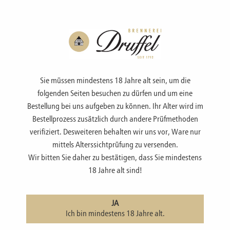
Menü
Sie müssen mindestens 18 Jahre alt sein, um die
folgenden Seiten besuchen zu dürfen und um eine
Bestellung bei uns aufgeben zu können. Ihr Alter wird im
Bestellprozess zusätzlich durch andere Prüfmethoden
SHOP
verifiziert. Desweiteren behalten wir uns vor, Ware nur
mittels Alterssichtprüfung zu versenden.
Wir bitten Sie daher zu bestätigen, dass Sie mindestens
Walnuss, Likör
18 Jahre alt sind!
JA
Ich bin mindestens 18 Jahre alt.