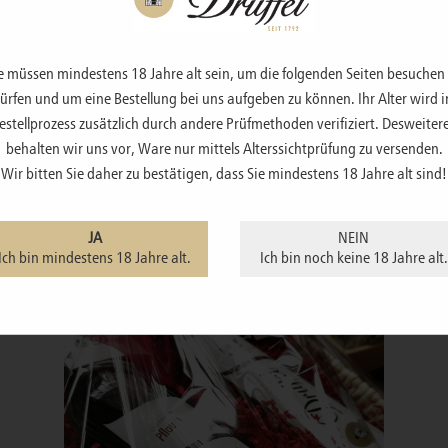
e müssen mindestens 18 Jahre alt sein, um die folgenden Seiten besuchen
ürfen und um eine Bestellung bei uns aufgeben zu können. Ihr Alter wird 
estellprozess zusätzlich durch andere Prüfmethoden verifiziert. Desweiter
behalten wir uns vor, Ware nur mittels Alterssichtprüfung zu versenden.
Wir bitten Sie daher zu bestätigen, dass Sie mindestens 18 Jahre alt sind!
JA
NEIN
Ich bin mindestens 18 Jahre alt.
Ich bin noch keine 18 Jahre alt.