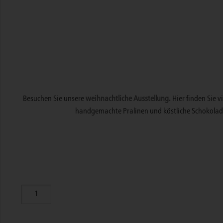
Besuchen Sie unsere
weihnachtliche Ausstellung.
Hier finden Sie 
handgemachte Pralinen und köstliche Schokolad